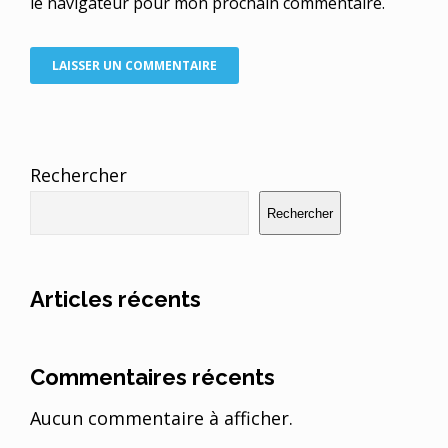
le navigateur pour mon prochain commentaire.
Rechercher
Rechercher
Articles récents
Commentaires récents
Aucun commentaire à afficher.